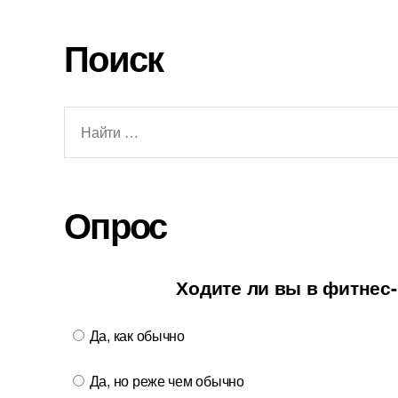
Поиск
Поиск:
Опрос
Ходите ли вы в фитнес
Да, как обычно
Да, но реже чем обычно