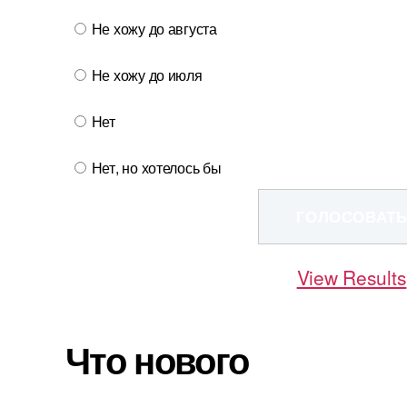
Не хожу до августа
Не хожу до июля
Нет
Нет, но хотелось бы
View Results
Что нового