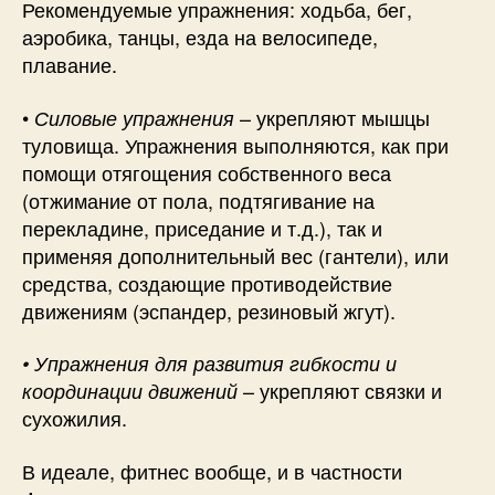
Рекомендуемые упражнения: ходьба, бег,
аэробика, танцы, езда на велосипеде,
плавание.
•
– укрепляют мышцы
Силовые упражнения
туловища. Упражнения выполняются, как при
помощи отягощения собственного веса
(отжимание от пола, подтягивание на
перекладине, приседание и т.д.), так и
применяя дополнительный вес (гантели), или
средства, создающие противодействие
движениям (эспандер, резиновый жгут).
• Упражнения для развития гибкости и
– укрепляют связки и
координации движений
сухожилия.
В идеале, фитнес вообще, и в частности