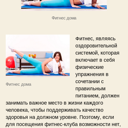
Фитнес дома
Фитнес, являясь
оздоровительной
системой, которая
включает в себя
физические
упражнения в
сочетании с
Фитнес дома
правильным
питанием, должен
занимать важное место в жизни каждого
человека, чтобы поддерживать качество
здоровья на должном уровне. Поэтому, если
для посещения фитнес-клуба возможности нет,