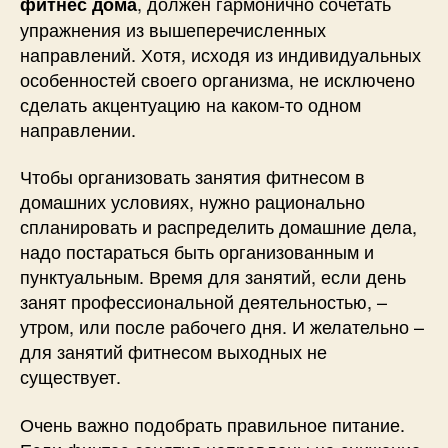
, должен гармонично сочетать
фитнес дома
упражнения из вышеперечисленных
направлений. Хотя, исходя из индивидуальных
особенностей своего организма, не исключено
сделать акцентуацию на каком-то одном
направлении.
Чтобы организовать занятия фитнесом в
домашних условиях, нужно рационально
спланировать и распределить домашние дела,
надо постараться быть организованным и
пунктуальным. Время для занятий, если день
занят профессиональной деятельностью, –
утром, или после рабочего дня. И желательно –
для занятий фитнесом выходных не
существует.
Очень важно подобрать правильное питание.