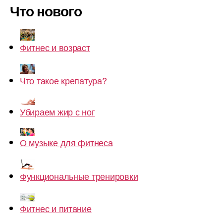
Что нового
Фитнес и возраст
Что такое крепатура?
Убираем жир с ног
О музыке для фитнеса
Функциональные тренировки
Фитнес и питание