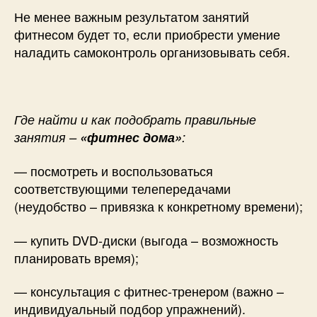
Не менее важным результатом занятий
фитнесом будет то, если приобрести умение
наладить самоконтроль организовывать себя.
Где найти и как подобрать правильные
занятия –
«фитнес дома»
:
— посмотреть и воспользоваться
соответствующими телепередачами
(неудобство – привязка к конкретному времени);
— купить DVD-диски (выгода – возможность
планировать время);
— консультация с фитнес-тренером (важно –
индивидуальный подбор упражнений).