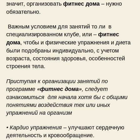
значит, организовать
– нужно
фитнес дома
обязательно.
Важным условием для занятий то ли в
специализированном клубе, или –
фитнес
, чтобы и физические упражнения и диета
дома
были подобраны индивидуально, с учетом
возраста, состояния здоровья, особенностей
строения тела.
Приступая к организации занятий по
программе
«фитнес дома»
,
следует
ознакомиться для начала хотя бы с общими
понятиями воздействия тех или иных
упражнений на организм
– улучшают сердечную
• Кардио упражнения
деятельность и кровообращение.