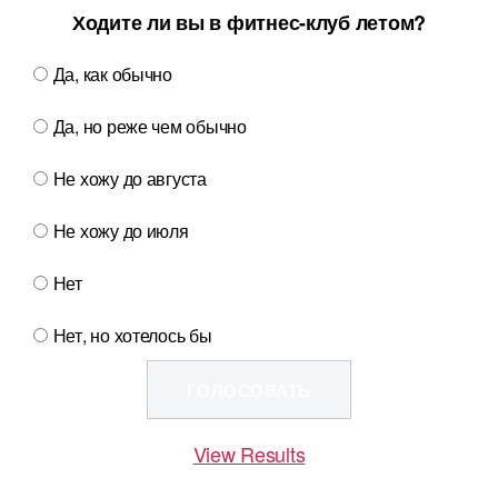
Ходите ли вы в фитнес-клуб летом?
Да, как обычно
Да, но реже чем обычно
Не хожу до августа
Не хожу до июля
Нет
Нет, но хотелось бы
View Results