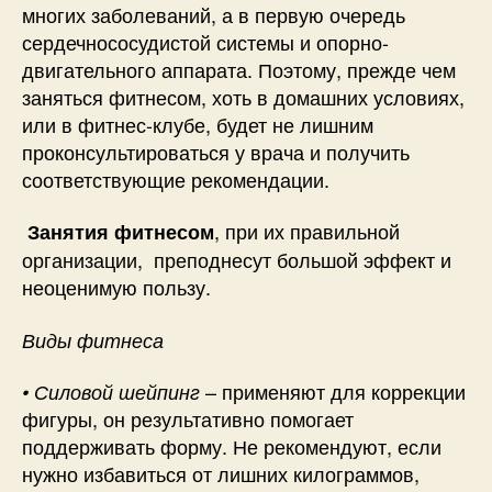
многих заболеваний, а в первую очередь
сердечнососудистой системы и опорно-
двигательного аппарата. Поэтому, прежде чем
заняться фитнесом, хоть в домашних условиях,
или в фитнес-клубе, будет не лишним
проконсультироваться у врача и получить
соответствующие рекомендации.
,
при их правильной
Занятия фитнесом
организации, преподнесут большой эффект и
неоценимую пользу.
Виды фитнеса
– применяют для коррекции
• Силовой шейпинг
фигуры, он результативно помогает
поддерживать форму. Не рекомендуют, если
нужно избавиться от лишних килограммов,