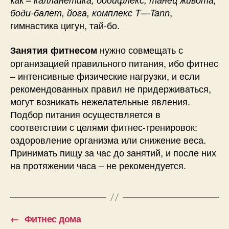
,
боди-балет, йога, комплекс
T
—
Tann
гимнастика цигун, тай-бо.
нужно совмещать с
Занятия
фитнесом
организацией правильного питания, ибо фитнес
– интенсивные физические нагрузки, и если
рекомендованных правил не придерживаться,
могут возникать нежелательные явления.
Подбор питания осуществляется в
соответствии с целями фитнес-тренировок:
оздоровление организма или снижение веса.
Принимать пищу за час до занятий, и после них
на протяжении часа – не рекомендуется.
←
Фитнес дома