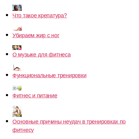
Что такое крепатура?
Убираем жир с ног
О музыке для фитнеса
Функциональные тренировки
Фитнес и питание
Основные причины неудач в тренировках по
фитнесу