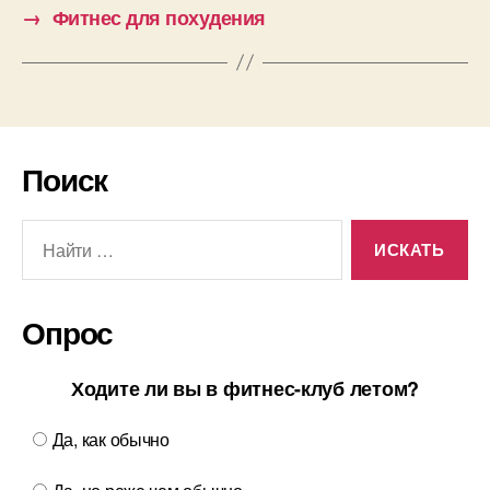
→
Фитнес для похудения
Поиск
Поиск:
Опрос
Ходите ли вы в фитнес-клуб летом?
Да, как обычно