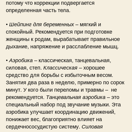
потому что коррекции подвергается
определенная часть тела.
•
– мягкий и
Шейпинг для беременных
спокойный. Рекомендуется при подготовке
женщины к родам, вырабатывает правильное
дыхание, напряжение и расслабление мышц.
•
классическая, танцевальная,
Аэробика –
силовая, степ.
– хорошее
Классическая
средство для борьбы с избыточным весом.
Занятия два раза в неделю, примерно по сорок
минут. У кого были переломы и травмы – не
рекомендуется.
– это
Танцевальная аэробика
специальный набор под звучание музыки. Эта
аэробика улучшает координацию движений,
понижает вес, благоприятно влияет на
сердечнососудистую систему.
Силовая