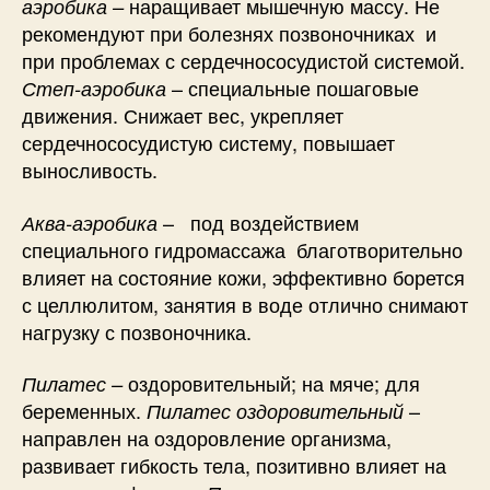
наращивает мышечную массу. Не
аэробика –
рекомендуют при болезнях позвоночниках и
при проблемах с сердечнососудистой системой.
– специальные пошаговые
Степ-аэробика
движения. Снижает вес, укрепляет
сердечнососудистую систему, повышает
выносливость.
– под воздействием
Аква-аэробика
специального гидромассажа благотворительно
влияет на состояние кожи, эффективно борется
с целлюлитом, занятия в воде отлично снимают
нагрузку с позвоночника.
оздоровительный; на мяче; для
Пилатес –
беременных.
–
Пилатес оздоровительный
направлен на оздоровление организма,
развивает гибкость тела, позитивно влияет на