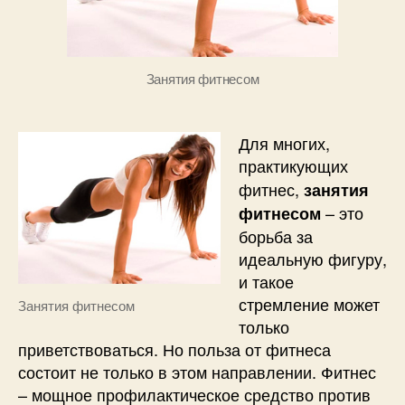
Занятия фитнесом
Для многих,
практикующих
фитнес,
занятия
– это
фитнесом
борьба за
идеальную фигуру,
и такое
стремление может
Занятия фитнесом
только
приветствоваться. Но польза от фитнеса
состоит не только в этом направлении. Фитнес
– мощное профилактическое средство против